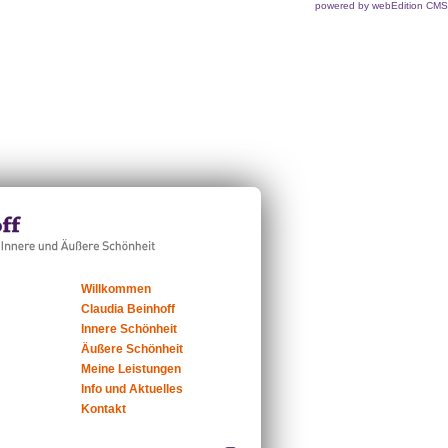
powered by webEdition CMS
Willkommen
Claudia Beinhoff
Innere Schönheit
Äußere Schönheit
Meine Leistungen
Info und Aktuelles
Kontakt